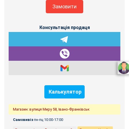
Замовити
Консультація продаця
Калькулятор
Магазин: вулиця Миру 58, Івано-Франківськ
Самовивіз
пн-пц 10:00-17:00