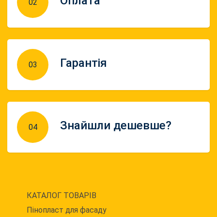
Оплата
02
Гарантія
03
Знайшли дешевше?
04
КАТАЛОГ ТОВАРІВ
Пінопласт для фасаду