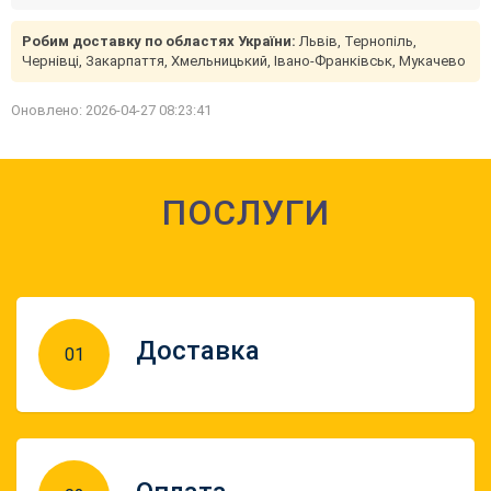
Робим доставку по областях України:
Львів, Тернопіль,
Чернівці, Закарпаття, Хмельницький, Івано-Франківськ, Мукачево
Оновлено: 2026-04-27 08:23:41
ПОСЛУГИ
Доставка
01