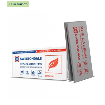
✔в наявності