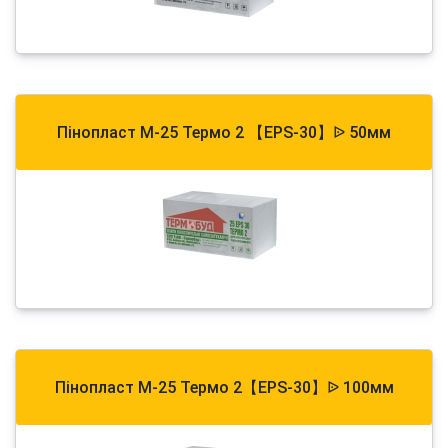
Пінопласт М-25 Термо 2 【EPS-30】ᐉ 50мм
Пінопласт М-25 Термо 2【EPS-30】ᐉ 100мм