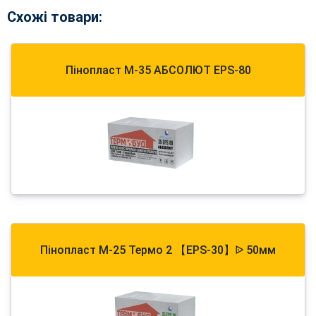
Схожі товари:
Пінопласт М-35 АБСОЛЮТ EPS-80
Пінопласт М-25 Термо 2 【EPS-30】ᐉ 50мм