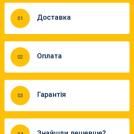
Доставка
01
Оплата
02
Гарантія
03
Знайшли дешевше?