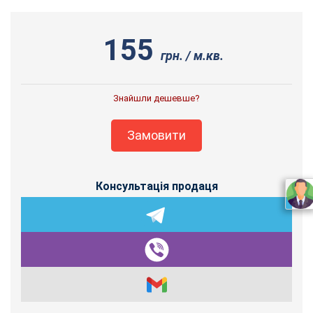
155
грн. / м.кв.
Знайшли дешевше?
Замовити
Консультація продаця