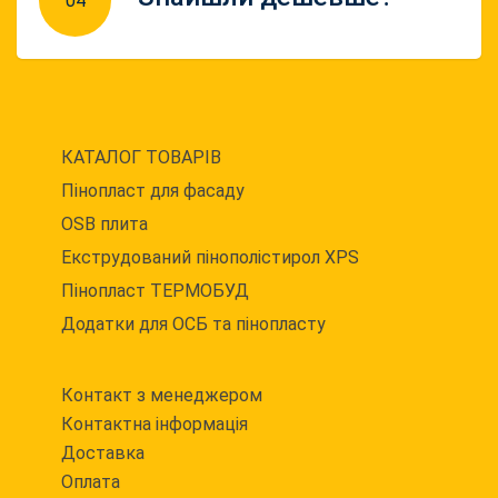
04
КАТАЛОГ ТОВАРІВ
Пінопласт для фасаду
OSB плита
Екструдований пінополістирол XPS
Пінопласт ТЕРМОБУД
Додатки для ОСБ та пінопласту
Контакт з менеджером
Контактна інформація
Доставка
Оплата